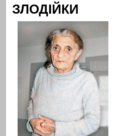
ЗЛОДІЙКИ