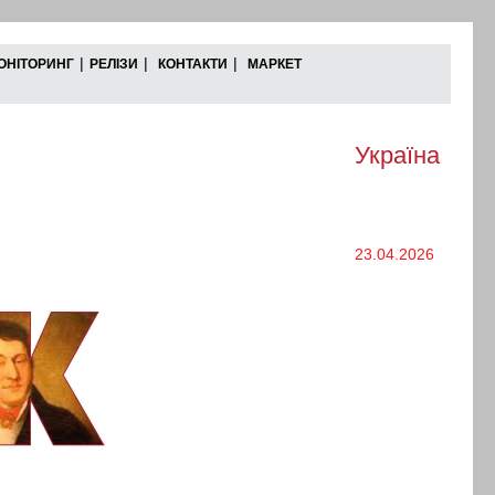
|
|
|
ОНІТОРИНГ
РЕЛІЗИ
КОНТАКТИ
МАРКЕТ
Україна
23.04.2026