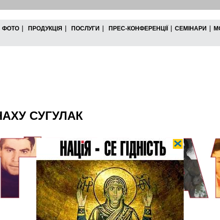
|
|
|
|
|
ФОТО
ПРОДУКЦІЯ
ПОСЛУГИ
ПРЕС-КОНФЕРЕНЦІЇ
СЕМІНАРИ
М
АХУ СУГУЛАК