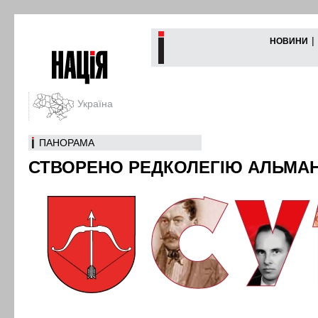
|
НОВИНИ
Україна
ПАНОРАМА
СТВОРЕНО РЕДКОЛЕГІЮ АЛЬМАН