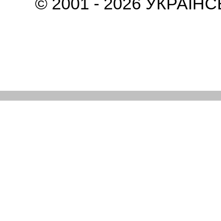
© 2001 - 2026 УКРАЇН