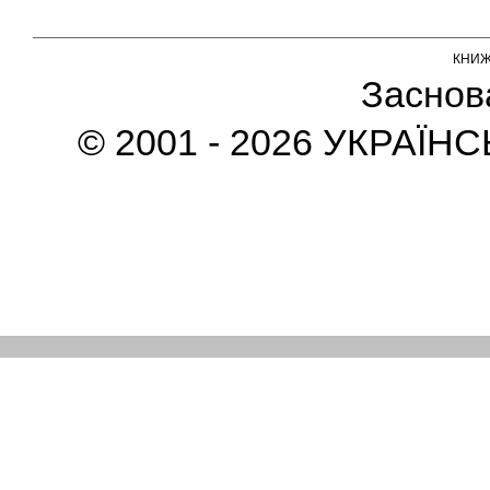
КНИ
Заснов
© 2001 - 2026 УКРАЇН