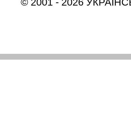
© 2001 - 2026 УКРАЇН