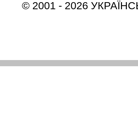
© 2001 - 2026 УКРАЇН