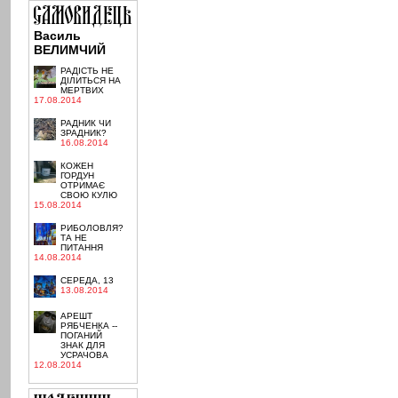
Василь
ВЕЛИМЧИЙ
РАДІСТЬ НЕ
ДІЛИТЬСЯ НА
МЕРТВИХ
17.08.2014
РАДНИК ЧИ
ЗРАДНИК?
16.08.2014
КОЖЕН
ГОРДУН
ОТРИМАЄ
СВОЮ КУЛЮ
15.08.2014
РИБОЛОВЛЯ?
ТА НЕ
ПИТАННЯ
14.08.2014
СЕРЕДА, 13
13.08.2014
АРЕШТ
РЯБЧЕНКА --
ПОГАНИЙ
ЗНАК ДЛЯ
УСРАЧОВА
12.08.2014