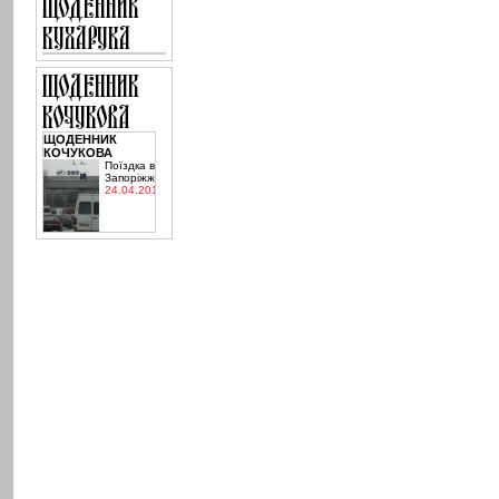
ЩОДЕННИК
КОЧУКОВА
Поїздка в
Запоріжжя
24.04.2015