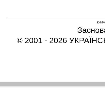
КНИ
Заснов
© 2001 - 2026 УКРАЇН