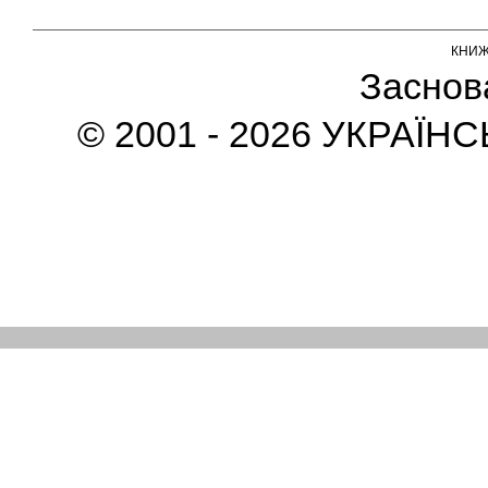
КНИ
Заснов
© 2001 - 2026 УКРАЇН