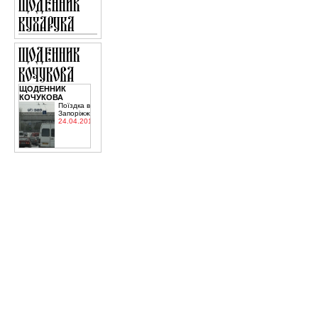
ЩОДЕННИК
КОЧУКОВА
Поїздка в
Запоріжжя
24.04.2015