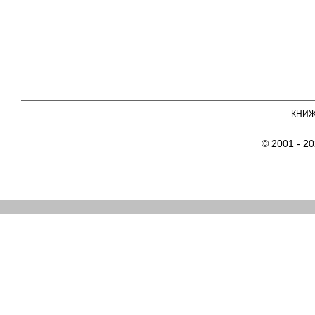
КНИ
© 2001 - 2