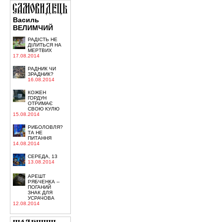
Василь
ВЕЛИМЧИЙ
РАДІСТЬ НЕ
ДІЛИТЬСЯ НА
МЕРТВИХ
17.08.2014
РАДНИК ЧИ
ЗРАДНИК?
16.08.2014
КОЖЕН
ГОРДУН
ОТРИМАЄ
СВОЮ КУЛЮ
15.08.2014
РИБОЛОВЛЯ?
ТА НЕ
ПИТАННЯ
14.08.2014
СЕРЕДА, 13
13.08.2014
АРЕШТ
РЯБЧЕНКА --
ПОГАНИЙ
ЗНАК ДЛЯ
УСРАЧОВА
12.08.2014