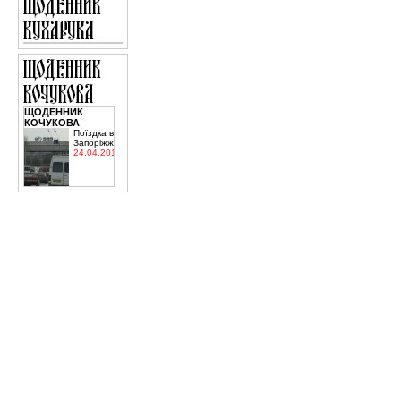
ЩОДЕННИК
КОЧУКОВА
Поїздка в
Запоріжжя
24.04.2015