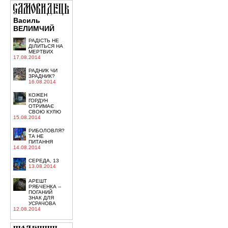
Василь
ВЕЛИМЧИЙ
РАДІСТЬ НЕ
ДІЛИТЬСЯ НА
МЕРТВИХ
17.08.2014
РАДНИК ЧИ
ЗРАДНИК?
16.08.2014
КОЖЕН
ГОРДУН
ОТРИМАЄ
СВОЮ КУЛЮ
15.08.2014
РИБОЛОВЛЯ?
ТА НЕ
ПИТАННЯ
14.08.2014
СЕРЕДА, 13
13.08.2014
АРЕШТ
РЯБЧЕНКА --
ПОГАНИЙ
ЗНАК ДЛЯ
УСРАЧОВА
12.08.2014