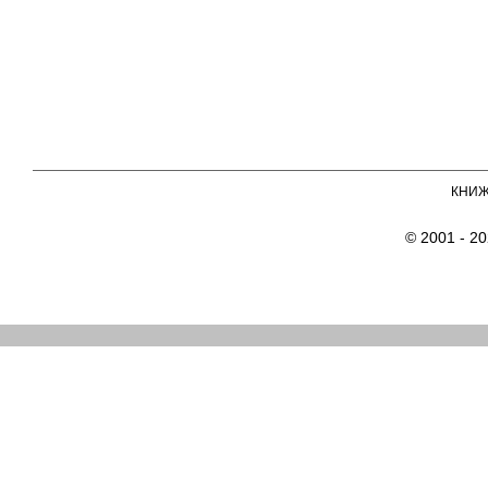
КНИ
© 2001 - 2