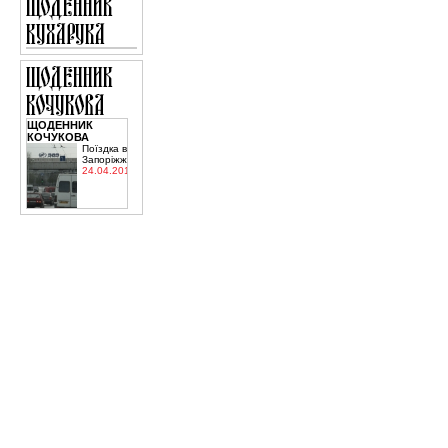
ЩОДЕННИК
КОЧУКОВА
Поїздка в
Запоріжжя
24.04.2015