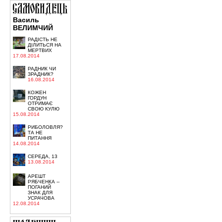
Василь
ВЕЛИМЧИЙ
РАДІСТЬ НЕ
ДІЛИТЬСЯ НА
МЕРТВИХ
17.08.2014
РАДНИК ЧИ
ЗРАДНИК?
16.08.2014
КОЖЕН
ГОРДУН
ОТРИМАЄ
СВОЮ КУЛЮ
15.08.2014
РИБОЛОВЛЯ?
ТА НЕ
ПИТАННЯ
14.08.2014
СЕРЕДА, 13
13.08.2014
АРЕШТ
РЯБЧЕНКА --
ПОГАНИЙ
ЗНАК ДЛЯ
УСРАЧОВА
12.08.2014