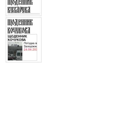
ЩОДЕННИК
КОЧУКОВА
Поїздка в
Запоріжжя
24.04.2015