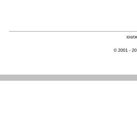
КНИ
© 2001 - 2