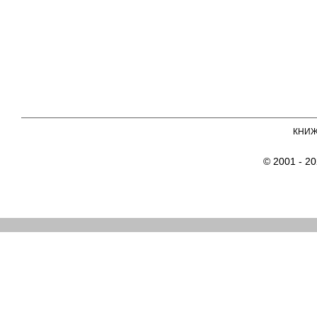
КНИ
© 2001 - 2