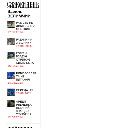
Василь
ВЕЛИМЧИЙ
РАДІСТЬ НЕ
ДІЛИТЬСЯ НА
МЕРТВИХ
17.08.2014
РАДНИК ЧИ
ЗРАДНИК?
16.08.2014
КОЖЕН
ГОРДУН
ОТРИМАЄ
СВОЮ КУЛЮ
15.08.2014
РИБОЛОВЛЯ?
ТА НЕ
ПИТАННЯ
14.08.2014
СЕРЕДА, 13
13.08.2014
АРЕШТ
РЯБЧЕНКА --
ПОГАНИЙ
ЗНАК ДЛЯ
УСРАЧОВА
12.08.2014