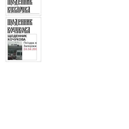
ЩОДЕННИК
КОЧУКОВА
Поїздка в
Запоріжжя
24.04.2015