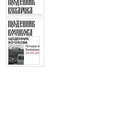
ЩОДЕННИК
КОЧУКОВА
Поїздка в
Запоріжжя
24.04.2015