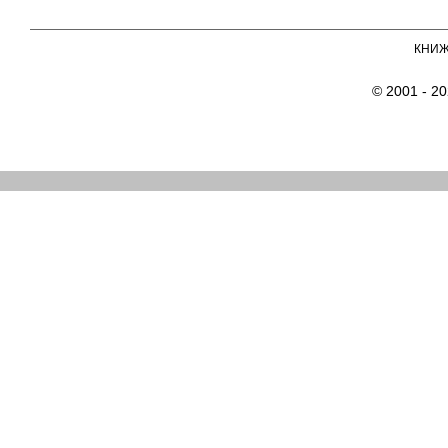
КНИ
© 2001 - 2