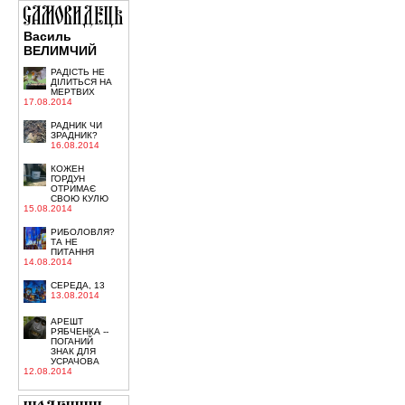
Василь
ВЕЛИМЧИЙ
РАДІСТЬ НЕ
ДІЛИТЬСЯ НА
МЕРТВИХ
17.08.2014
РАДНИК ЧИ
ЗРАДНИК?
16.08.2014
КОЖЕН
ГОРДУН
ОТРИМАЄ
СВОЮ КУЛЮ
15.08.2014
РИБОЛОВЛЯ?
ТА НЕ
ПИТАННЯ
14.08.2014
СЕРЕДА, 13
13.08.2014
АРЕШТ
РЯБЧЕНКА --
ПОГАНИЙ
ЗНАК ДЛЯ
УСРАЧОВА
12.08.2014