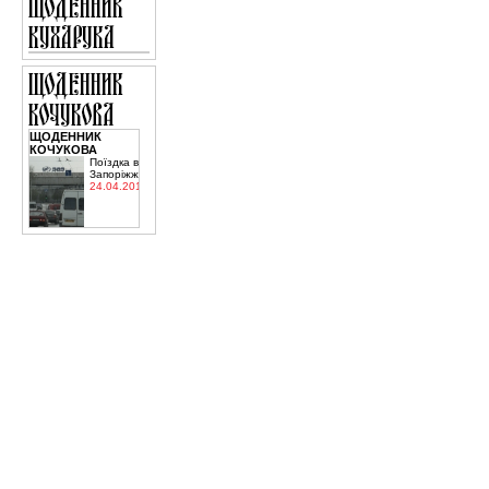
ЩОДЕННИК
КОЧУКОВА
Поїздка в
Запоріжжя
24.04.2015