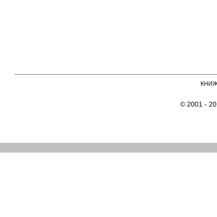
КНИ
© 2001 - 2