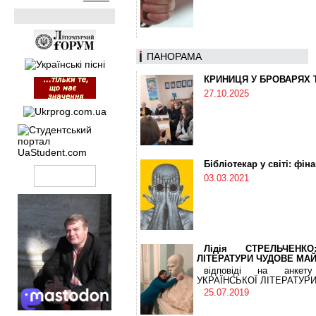
ПАНОРАМА
КРИНИЦЯ У БРОВАРЯХ 
27.10.2025
Бібліотекар у світі: фін
03.03.2021
Лідія СТРЕЛЬЧЕНК
ЛІТЕРАТУРИ ЧУДОВЕ МА
відповіді на анке
УКРАЇНСЬКОЇ ЛІТЕРАТУР
25.07.2019