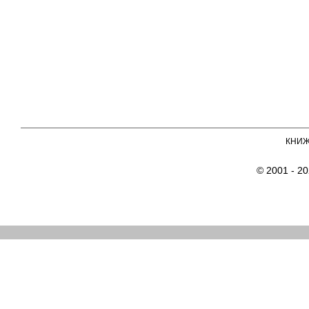
КНИ
© 2001 - 2