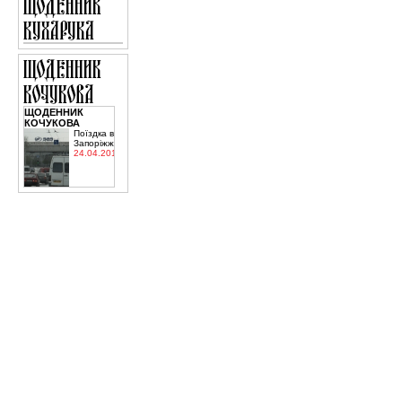
ЩОДЕННИК
КОЧУКОВА
Поїздка в
Запоріжжя
24.04.2015