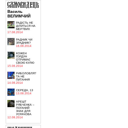
Василь
ВЕЛИМЧИЙ
РАДІСТЬ НЕ
ДІЛИТЬСЯ НА
МЕРТВИХ
17.08.2014
РАДНИК ЧИ
ЗРАДНИК?
16.08.2014
КОЖЕН
ГОРДУН
ОТРИМАЄ
СВОЮ КУЛЮ
15.08.2014
РИБОЛОВЛЯ?
ТА НЕ
ПИТАННЯ
14.08.2014
СЕРЕДА, 13
13.08.2014
АРЕШТ
РЯБЧЕНКА --
ПОГАНИЙ
ЗНАК ДЛЯ
УСРАЧОВА
12.08.2014