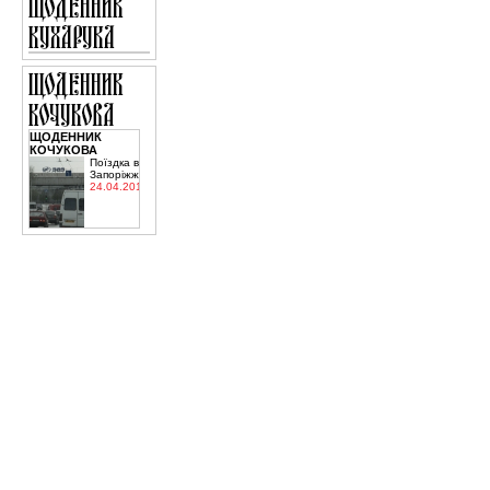
ЩОДЕННИК
КОЧУКОВА
Поїздка в
Запоріжжя
24.04.2015