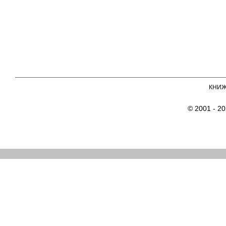
КНИ
© 2001 - 2