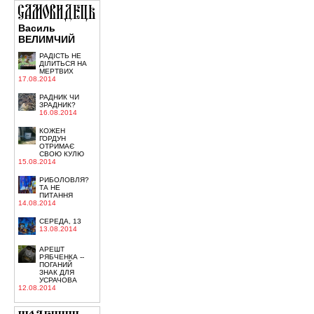
Василь
ВЕЛИМЧИЙ
РАДІСТЬ НЕ
ДІЛИТЬСЯ НА
МЕРТВИХ
17.08.2014
РАДНИК ЧИ
ЗРАДНИК?
16.08.2014
КОЖЕН
ГОРДУН
ОТРИМАЄ
СВОЮ КУЛЮ
15.08.2014
РИБОЛОВЛЯ?
ТА НЕ
ПИТАННЯ
14.08.2014
СЕРЕДА, 13
13.08.2014
АРЕШТ
РЯБЧЕНКА --
ПОГАНИЙ
ЗНАК ДЛЯ
УСРАЧОВА
12.08.2014