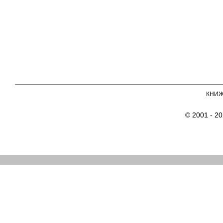
КНИ
© 2001 - 2