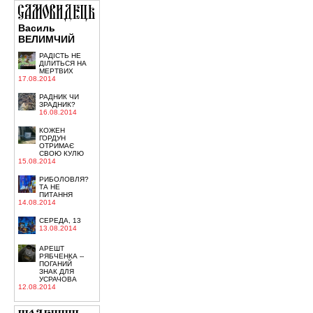
Василь
ВЕЛИМЧИЙ
РАДІСТЬ НЕ
ДІЛИТЬСЯ НА
МЕРТВИХ
17.08.2014
РАДНИК ЧИ
ЗРАДНИК?
16.08.2014
КОЖЕН
ГОРДУН
ОТРИМАЄ
СВОЮ КУЛЮ
15.08.2014
РИБОЛОВЛЯ?
ТА НЕ
ПИТАННЯ
14.08.2014
СЕРЕДА, 13
13.08.2014
АРЕШТ
РЯБЧЕНКА --
ПОГАНИЙ
ЗНАК ДЛЯ
УСРАЧОВА
12.08.2014