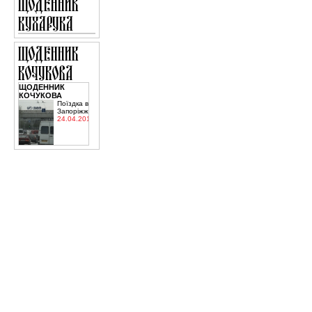
ЩОДЕННИК
КОЧУКОВА
Поїздка в
Запоріжжя
24.04.2015