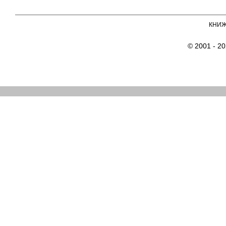
КНИ
© 2001 - 2