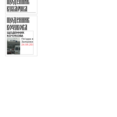
ЩОДЕННИК
КОЧУКОВА
Поїздка в
Запоріжжя
24.04.2015