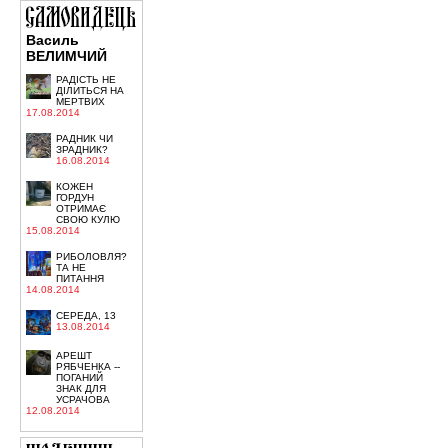
Василь
ВЕЛИМЧИЙ
РАДІСТЬ НЕ
ДІЛИТЬСЯ НА
МЕРТВИХ
17.08.2014
РАДНИК ЧИ
ЗРАДНИК?
16.08.2014
КОЖЕН
ГОРДУН
ОТРИМАЄ
СВОЮ КУЛЮ
15.08.2014
РИБОЛОВЛЯ?
ТА НЕ
ПИТАННЯ
14.08.2014
СЕРЕДА, 13
13.08.2014
АРЕШТ
РЯБЧЕНКА --
ПОГАНИЙ
ЗНАК ДЛЯ
УСРАЧОВА
12.08.2014