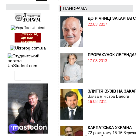
ПАНОРАМА
ДО РІЧНИЦІ ЗАКАРПАТС
22.03.2017
ПРОРАХУНОК ЛЕГЕНДАР
17.08.2013
ЗЛИТТЯ ВУЗІВ НА ЗАКА
Заява міністра Балоги
16.08.2011
КАРПАТСЬКА УКРАЇНА
72 роки тому 15-16 березн