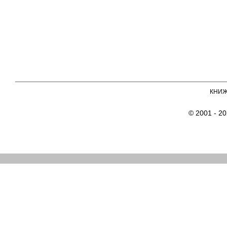
КНИ
© 2001 - 2