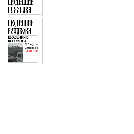
ЩОДЕННИК
КОЧУКОВА
Поїздка в
Запоріжжя
24.04.2015