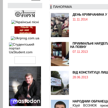
ПАНОРАМА
ДЕНЬ КРИМЧАНИНА У
11.11.2014
ПРИЙМАЛЬНІ НАРДЕ
НА ПОВНУ
07.11.2013
ВІД КОНСТИТУЦІЇ ЛИ
28.06.2013
НАРОДНИЙ ОБРАНЕЦЬ 
Юрій ВОЗНЮК презе